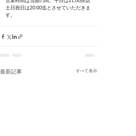
営業時間は当面の間、平日は21:00閉店
土日祝日は20:00迄とさせていただきま
す。
すべて表示
最新記事