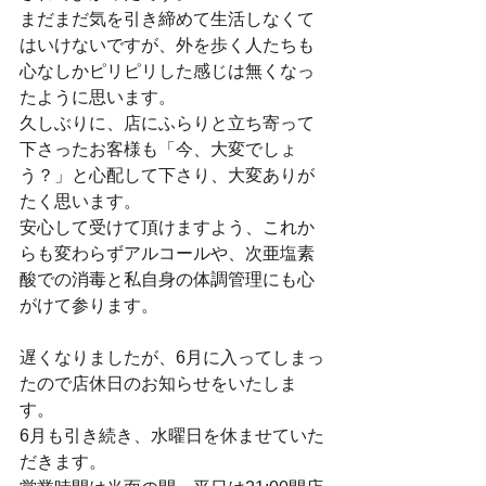
まだまだ気を引き締めて生活しなくて
はいけないですが、外を歩く人たちも
心なしかピリピリした感じは無くなっ
たように思います。
久しぶりに、店にふらりと立ち寄って
下さったお客様も「今、大変でしょ
う？」と心配して下さり、大変ありが
たく思います。
安心して受けて頂けますよう、これか
らも変わらずアルコールや、次亜塩素
酸での消毒と私自身の体調管理にも心
がけて参ります。
遅くなりましたが、6月に入ってしまっ
たので店休日のお知らせをいたしま
す。
6月も引き続き、水曜日を休ませていた
だきます。