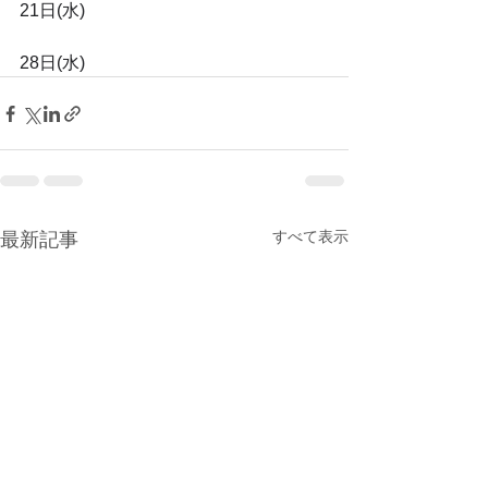
21日(水)
28日(水)
すべて表示
最新記事