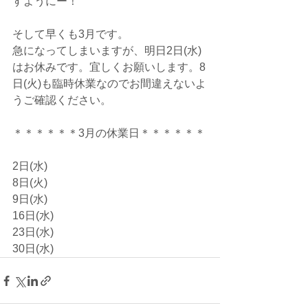
すようにー！
そして早くも3月です。
急になってしまいますが、明日2日(水)
はお休みです。宜しくお願いします。8
日(火)も臨時休業なのでお間違えないよ
うご確認ください。
＊＊＊＊＊＊3月の休業日＊＊＊＊＊＊
2日(水)
8日(火)
9日(水)
16日(水)
23日(水)
30日(水)