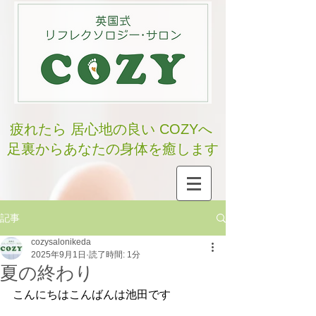
疲れたら 居心地の良い COZYへ
足裏からあなたの身体を癒します
記事
cozysalonikeda
2025年9月1日
読了時間: 1分
夏の終わり
こんにちはこんばんは池田です