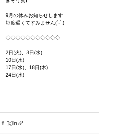
きそう笑)
9月の休みお知らせします
毎度遅くてすみません(´-`;)
◇◇◇◇◇◇◇◇◇◇◇
2日(火)、3日(水)
10日(水)
17日(水)、18日(木)
24日(水)