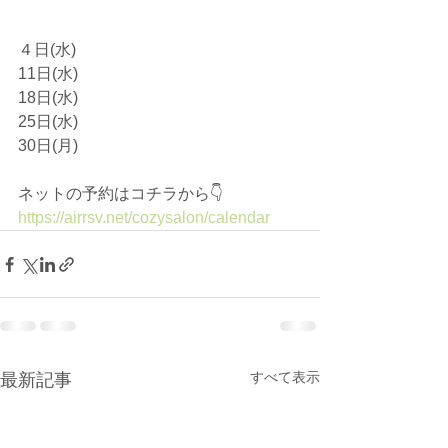
４日(水)
11日(水)
18日(水)
25日(水)
30日(月)
ネットの予約はコチラから👇
https://airrsv.net/cozysalon/calendar
すべて表示
最新記事