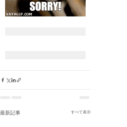
すべて表示
最新記事